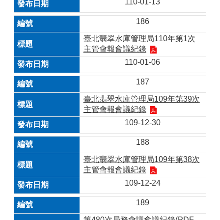
110-01-13
186
臺北翡翠水庫管理局110年第1次
主管會報會議紀錄
110-01-06
187
臺北翡翠水庫管理局109年第39次
主管會報會議紀錄
109-12-30
188
臺北翡翠水庫管理局109年第38次
主管會報會議紀錄
109-12-24
189
第480次局務會議會議紀錄(PDF