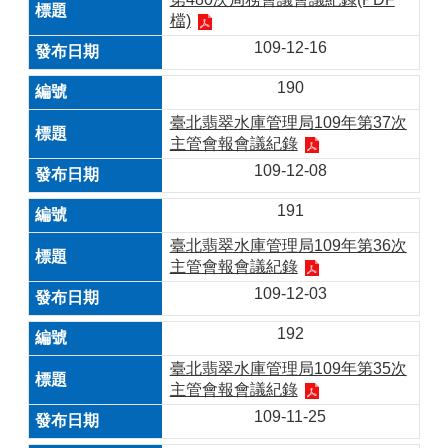
檔)
109-12-16
190
臺北翡翠水庫管理局109年第37次
主管會報會議紀錄
109-12-08
191
臺北翡翠水庫管理局109年第36次
主管會報會議紀錄
109-12-03
192
臺北翡翠水庫管理局109年第35次
主管會報會議紀錄
109-11-25