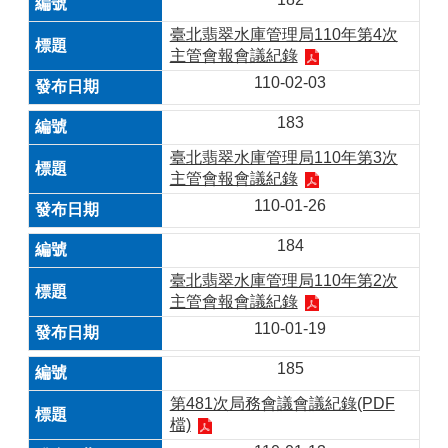
臺北翡翠水庫管理局110年第4次
主管會報會議紀錄
110-02-03
183
臺北翡翠水庫管理局110年第3次
主管會報會議紀錄
110-01-26
184
臺北翡翠水庫管理局110年第2次
主管會報會議紀錄
110-01-19
185
第481次局務會議會議紀錄(PDF
檔)