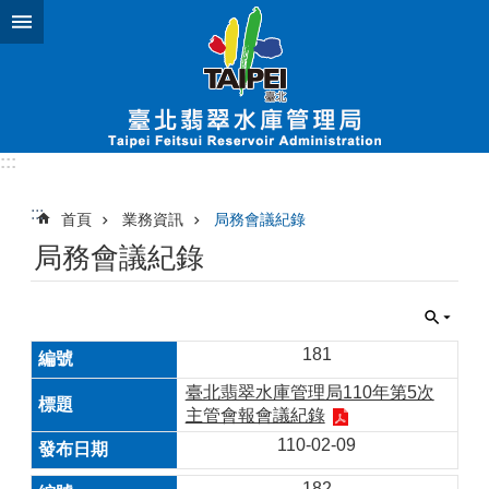
跳到主要內容區塊
:::
:::
首頁
業務資訊
局務會議紀錄
局務會議紀錄
181
臺北翡翠水庫管理局110年第5次
主管會報會議紀錄
110-02-09
182