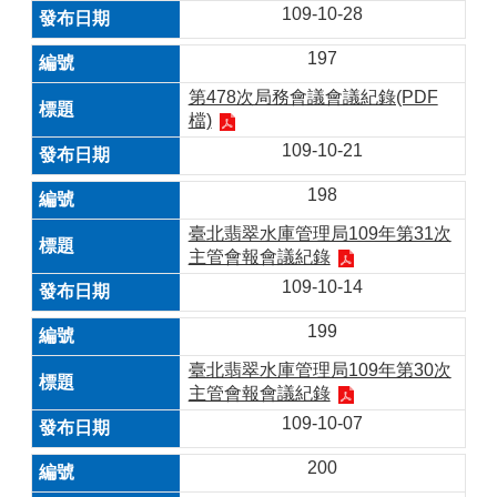
109-10-28
197
第478次局務會議會議紀錄(PDF
檔)
109-10-21
198
臺北翡翠水庫管理局109年第31次
主管會報會議紀錄
109-10-14
199
臺北翡翠水庫管理局109年第30次
主管會報會議紀錄
109-10-07
200