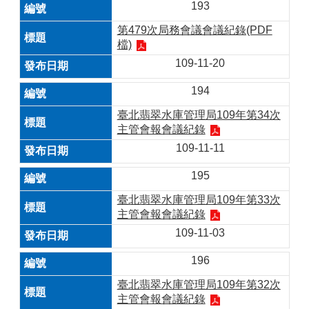
193
第479次局務會議會議紀錄(PDF
檔)
109-11-20
194
臺北翡翠水庫管理局109年第34次
主管會報會議紀錄
109-11-11
195
臺北翡翠水庫管理局109年第33次
主管會報會議紀錄
109-11-03
196
臺北翡翠水庫管理局109年第32次
主管會報會議紀錄