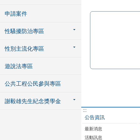
申請案件
性騷擾防治專區
性別主流化專區
遊說法專區
公共工程公民參與專區
謝毅雄先生紀念獎學金
:::
公告資訊
最新消息
活動訊息