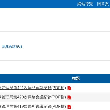
網站導覽
回首頁
局務會議紀錄
標題
管理局第421次局務會議紀錄(PDF檔)
管理局第420次局務會議紀錄(PDF檔)
管理局第419次局務會議紀錄(PDF檔)