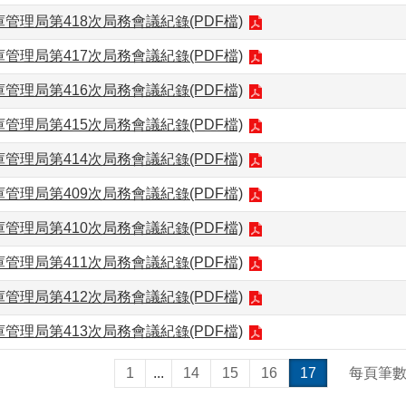
管理局第418次局務會議紀錄(PDF檔)
管理局第417次局務會議紀錄(PDF檔)
管理局第416次局務會議紀錄(PDF檔)
管理局第415次局務會議紀錄(PDF檔)
管理局第414次局務會議紀錄(PDF檔)
管理局第409次局務會議紀錄(PDF檔)
管理局第410次局務會議紀錄(PDF檔)
管理局第411次局務會議紀錄(PDF檔)
管理局第412次局務會議紀錄(PDF檔)
管理局第413次局務會議紀錄(PDF檔)
1
...
14
15
16
17
每頁筆