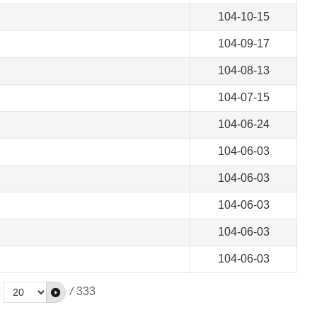
104-10-15
104-09-17
104-08-13
104-07-15
104-06-24
104-06-03
104-06-03
104-06-03
104-06-03
104-06-03
數
/
333