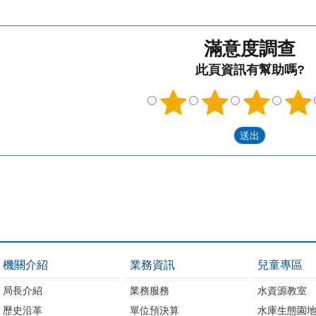
滿意度調查
此頁資訊有幫助嗎?
機關介紹
業務資訊
兒童專區
局長介紹
業務服務
水資源教室
歷史沿革
單位預決算
水庫生態園