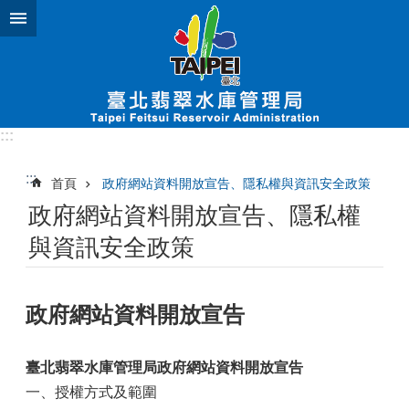
跳到主要內容區塊
:::
:::
首頁
政府網站資料開放宣告、隱私權與資訊安全政策
政府網站資料開放宣告、隱私權
與資訊安全政策
政府網站資料開放宣告
臺北翡翠水庫管理局政府網站資料開放宣告
一、授權方式及範圍