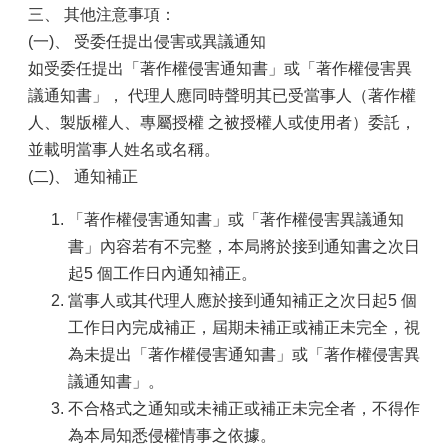
三、 其他注意事項：
(一)、 受委任提出侵害或異議通知
如受委任提出「著作權侵害通知書」或「著作權侵害異
議通知書」， 代理人應同時聲明其已受當事人（著作權
人、製版權人、專屬授權 之被授權人或使用者）委託，
並載明當事人姓名或名稱。
(二)、 通知補正
「著作權侵害通知書」或「著作權侵害異議通知
書」內容若有不完整，本局將於接到通知書之次日
起5 個工作日內通知補正。
當事人或其代理人應於接到通知補正之次日起5 個
工作日內完成補正，屆期未補正或補正未完全，視
為未提出「著作權侵害通知書」或「著作權侵害異
議通知書」。
不合格式之通知或未補正或補正未完全者，不得作
為本局知悉侵權情事之依據。