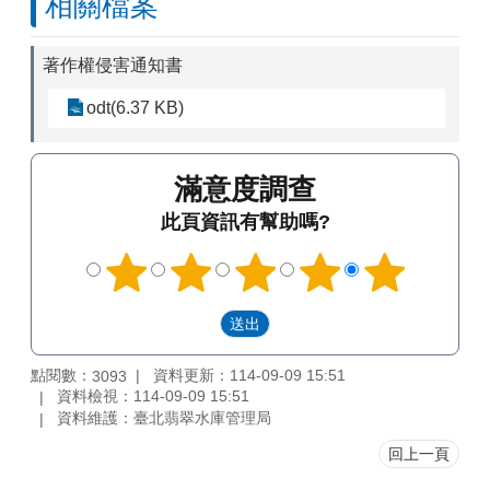
相關檔案
著作權侵害通知書
odt(6.37 KB)
滿意度調查
此頁資訊有幫助嗎?
點閱數：
資料更新：114-09-09 15:51
3093
資料檢視：114-09-09 15:51
資料維護：臺北翡翠水庫管理局
回上一頁