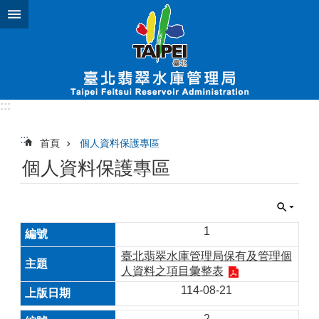
跳到主要內容區塊
:::
:::
首頁
個人資料保護專區
個人資料保護專區
1
臺北翡翠水庫管理局保有及管理個
人資料之項目彙整表
114-08-21
2