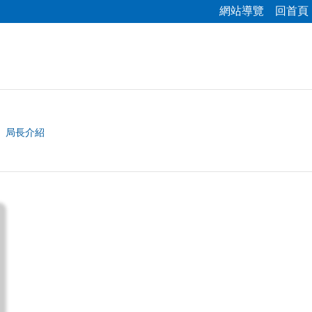
網站導覽
回首頁
局長介紹