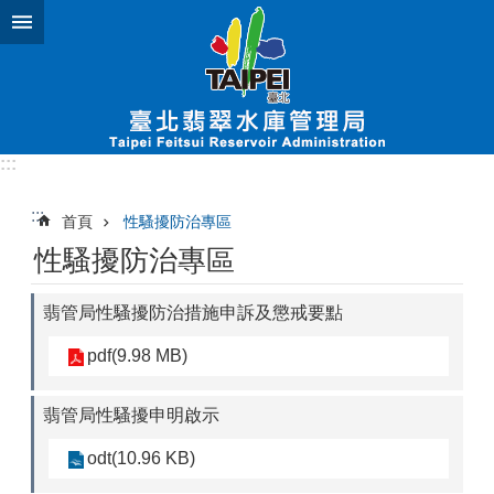
跳到主要內容區塊
:::
:::
首頁
性騷擾防治專區
性騷擾防治專區
翡管局性騷擾防治措施申訴及懲戒要點
pdf(9.98 MB)
翡管局性騷擾申明啟示
odt(10.96 KB)