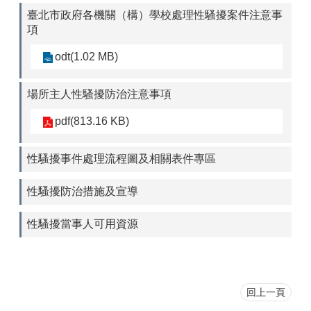
臺北市政府各機關（構）學校處理性騷擾案件注意事
項
odt(1.02 MB)
場所主人性騷擾防治注意事項
pdf(813.16 KB)
性騷擾事件處理流程圖及相關表件專區
性騷擾防治措施及宣導
性騷擾當事人可用資源
回上一頁