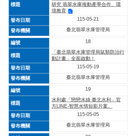
研究 翡翠水庫推動產學合作、環
境教育
115-05-21
臺北翡翠水庫管理局
18
「臺北翡翠水庫管理局鼠類防治行
動計畫」全面啟動！
115-05-19
臺北翡翠水庫管理局
19
水利處「戀戀水綠 臺北水利」官
方LINE-智慧水情短影片案。
115-05-05
臺北翡翠水庫管理局