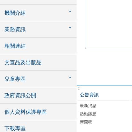
機關介紹
業務資訊
相關連結
文宣品及出版品
兒童專區
:::
公告資訊
政府資訊公開
最新消息
個人資料保護專區
活動訊息
新聞稿
下載專區