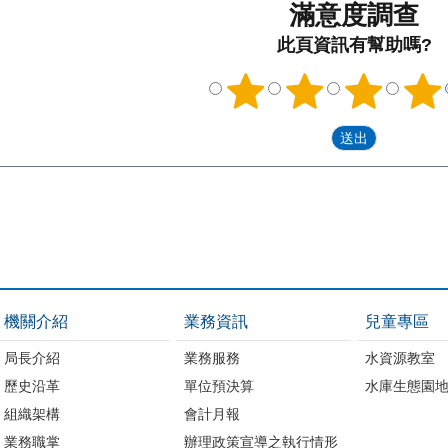
滿意度調查
此頁資訊有幫助嗎?
機關介紹
業務資訊
兒童專區
局長介紹
業務服務
水資源教室
歷史沿革
單位預決算
水庫生態園
組織架構
會計月報
業務職掌
辦理政策宣導之執行情形