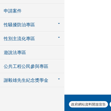
申請案件
性騷擾防治專區
性別主流化專區
遊說法專區
公共工程公民參與專區
謝毅雄先生紀念獎學金
政府網站資料開放宣告