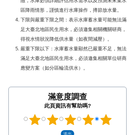
險，水庫必須詳細評估用水需求以及預測未來集水
區降雨情形，謹慎進行水庫操作，撙節放水量。
下限與嚴重下限之間：表示水庫蓄水量可能無法滿
足大臺北地區民生用水，必須邀集相關機關研商，
得視水情狀況降低供水量（如夜間減壓）。
嚴重下限以下：水庫蓄水量顯然已嚴重不足，無法
滿足大臺北地區民生用水，必須邀集相關單位研商
應變方案（如分區輪流供水）。
滿意度調查
此頁資訊有幫助嗎?