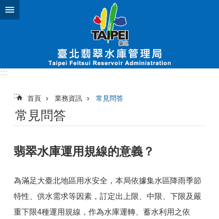
跳到主要內容區塊
:::
:::
首頁
業務資訊
常見問答
常見問答
翡翠水庫運用規線的意義？
為滿足大臺北地區用水安全，本局依據集水區降雨季節
特性、供水需求等因素，訂定出上限、中限、下限及嚴
重下限4種運用規線，作為水庫運轉、蓄水利用之依