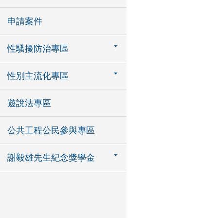
申請案件
性騷擾防治專區
性別主流化專區
遊說法專區
公共工程公民參與專區
謝毅雄先生紀念獎學金