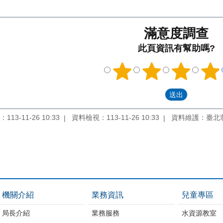
滿意度調查
此頁資訊有幫助嗎?
13-11-26 10:33
資料檢視：113-11-26 10:33
資料維護：臺北
機關介紹
業務資訊
兒童專區
局長介紹
業務服務
水資源教室