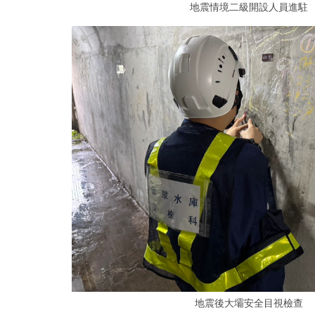
地震情境二級開設人員進駐
地震後大壩安全目視檢查