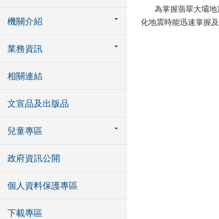
為掌握翡翠大壩地震
機關介紹
化地震時能迅速掌握及
業務資訊
相關連結
文宣品及出版品
兒童專區
政府資訊公開
個人資料保護專區
下載專區