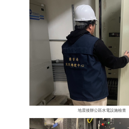
地震後辦公區水電設施檢查