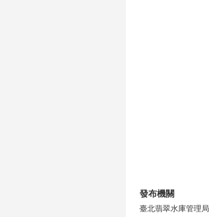
發布機關
臺北翡翠水庫管理局