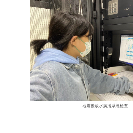
地震後放水廣播系統檢查