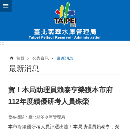
跳到主要內容區塊
:::
:::
首頁
公告資訊
最新消息
最新消息
賀！本局助理員賴泰亨榮獲本市府
112年度績優研考人員殊榮
發布機關：臺北翡翠水庫管理局
本市府績優研考人員評選出爐！本局助理員賴泰亨，榮