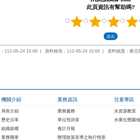
此頁資訊有幫助嗎?
12-05-24 15:00
資料檢視：112-05-24 15:00
資料維護：臺北
機關介紹
業務資訊
兒童專區
局長介紹
業務服務
水資源教室
歷史沿革
單位預決算
水庫生態園
組織架構
會計月報
業務職掌
辦理政策宣導之執行情形