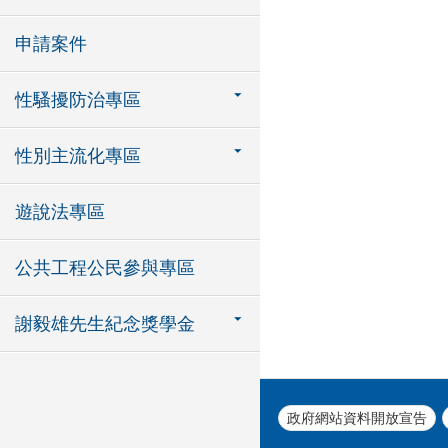
申請案件
性騷擾防治專區
性別主流化專區
遊說法專區
公共工程公民參與專區
謝毅雄先生紀念獎學金
政府網站資料開放宣告