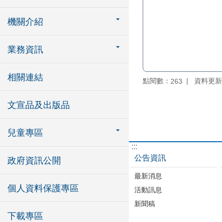
機關介紹
業務資訊
相關連結
點閱數：
資料更新：1
263
文宣品及出版品
兒童專區
:::
公告資訊
政府資訊公開
最新消息
個人資料保護專區
活動訊息
新聞稿
下載專區