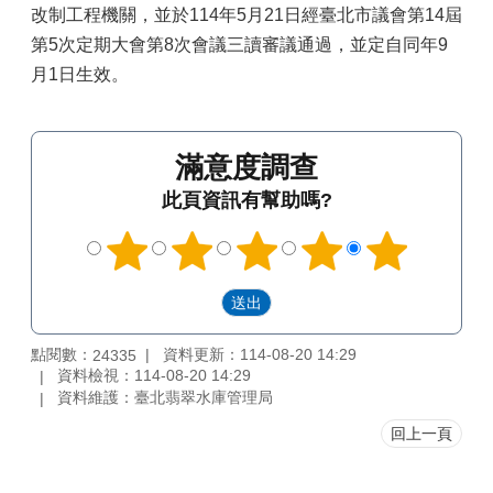
改制工程機關，並於114年5月21日經臺北市議會第14屆
第5次定期大會第8次會議三讀審議通過，並定自同年9
月1日生效。
滿意度調查
此頁資訊有幫助嗎?
點閱數：
資料更新：114-08-20 14:29
24335
資料檢視：114-08-20 14:29
資料維護：臺北翡翠水庫管理局
回上一頁