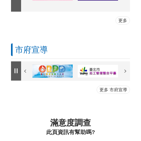
更多
市府宣導
更多 市府宣導
滿意度調查
此頁資訊有幫助嗎?