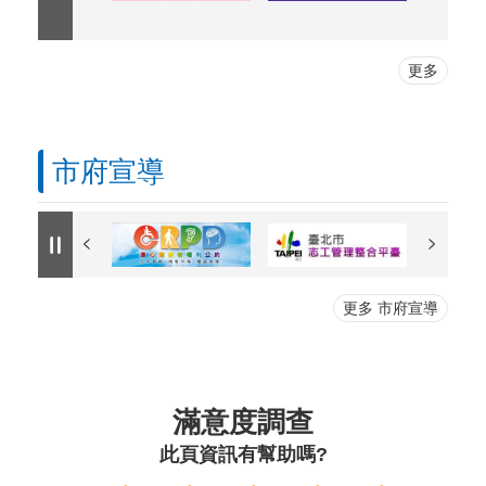
更多
市府宣導
更多 市府宣導
滿意度調查
此頁資訊有幫助嗎?