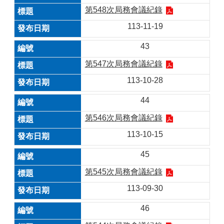
第548次局務會議紀錄
113-11-19
43
第547次局務會議紀錄
113-10-28
44
第546次局務會議紀錄
113-10-15
45
第545次局務會議紀錄
113-09-30
46