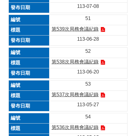
113-07-08
51
第539次局務會議紀錄
113-06-28
52
第538次局務會議紀錄
113-06-20
53
第537次局務會議紀錄
113-05-27
54
第536次局務會議紀錄