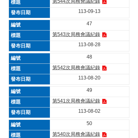
第544次局務會議紀錄
113-09-13
47
第543次局務會議紀錄
113-08-28
48
第542次局務會議紀錄
113-08-20
49
第541次局務會議紀錄
113-08-02
50
第540次局務會議紀錄