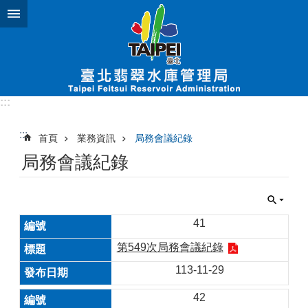
跳到主要內容區塊
:::
:::
首頁
業務資訊
局務會議紀錄
局務會議紀錄
41
第549次局務會議紀錄
113-11-29
42