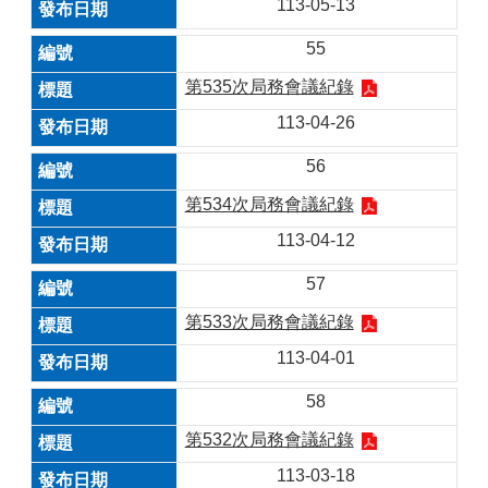
113-05-13
55
第535次局務會議紀錄
113-04-26
56
第534次局務會議紀錄
113-04-12
57
第533次局務會議紀錄
113-04-01
58
第532次局務會議紀錄
113-03-18