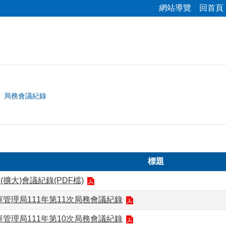
網站導覽
回首頁
局務會議紀錄
標題
(擴大)會議紀錄(PDF檔)
管理局111年第11次局務會議紀錄
管理局111年第10次局務會議紀錄