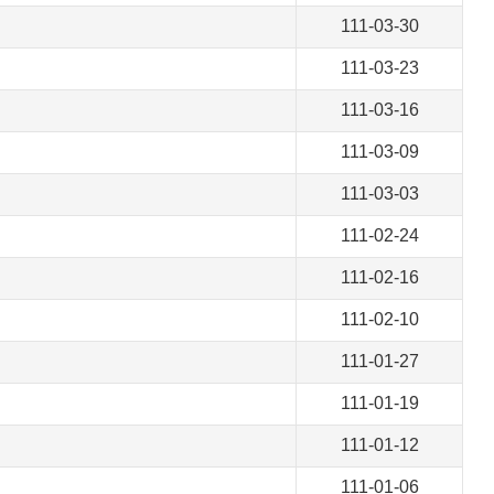
111-03-30
111-03-23
111-03-16
111-03-09
111-03-03
111-02-24
111-02-16
111-02-10
111-01-27
111-01-19
111-01-12
111-01-06