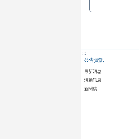
:::
公告資訊
最新消息
活動訊息
新聞稿