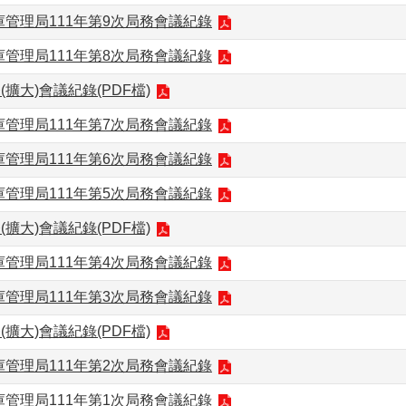
管理局111年第9次局務會議紀錄
管理局111年第8次局務會議紀錄
(擴大)會議紀錄(PDF檔)
管理局111年第7次局務會議紀錄
管理局111年第6次局務會議紀錄
管理局111年第5次局務會議紀錄
(擴大)會議紀錄(PDF檔)
管理局111年第4次局務會議紀錄
管理局111年第3次局務會議紀錄
(擴大)會議紀錄(PDF檔)
管理局111年第2次局務會議紀錄
管理局111年第1次局務會議紀錄