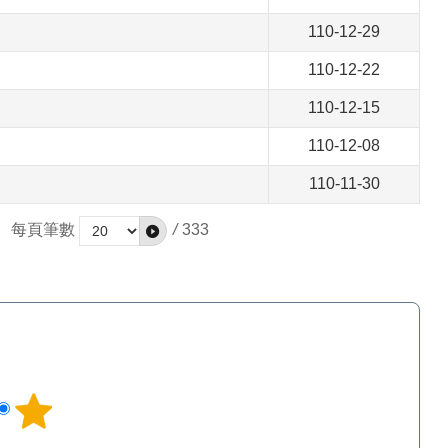
110-12-29
110-12-22
110-12-15
110-12-08
110-11-30
每頁筆數
/
333