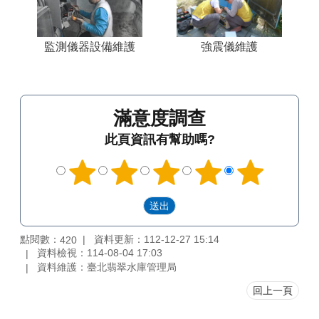
監測儀器設備維護
強震儀維護
滿意度調查
此頁資訊有幫助嗎?
點閱數：
資料更新：112-12-27 15:14
420
資料檢視：114-08-04 17:03
資料維護：臺北翡翠水庫管理局
回上一頁