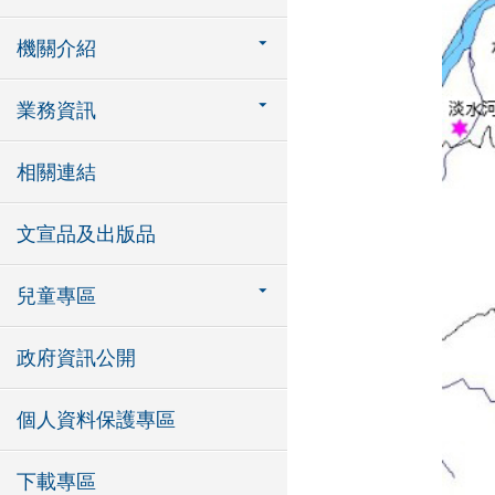
機關介紹
業務資訊
相關連結
文宣品及出版品
兒童專區
政府資訊公開
個人資料保護專區
下載專區