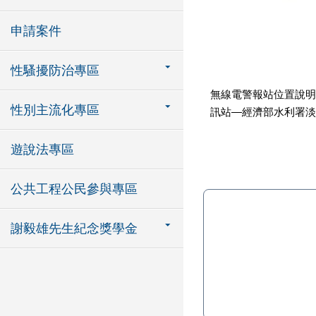
申請案件
性騷擾防治專區
無線電警報站位置說明 :
性別主流化專區
訊站—經濟部水利署淡
遊說法專區
公共工程公民參與專區
謝毅雄先生紀念獎學金