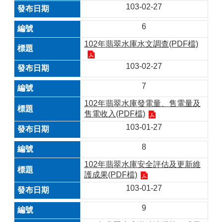
103-02-27
6
102年翡翠水庫水文調查(PDF檔)
103-02-27
7
102年翡翠水庫發電量、售電量及
售電收入(PDF檔)
103-01-27
8
102年翡翠水庫安全評估及更新維
護成果(PDF檔)
103-01-27
9