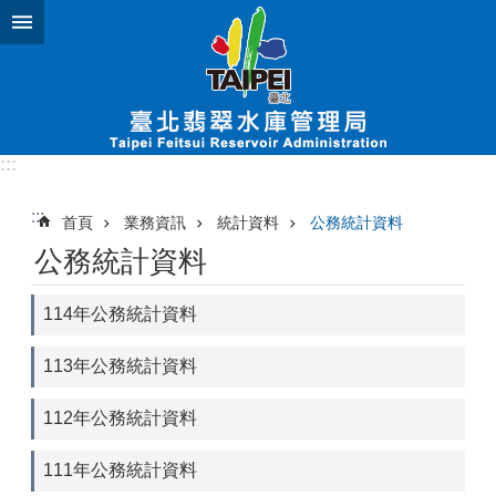
跳到主要內容區塊
:::
:::
首頁
業務資訊
統計資料
公務統計資料
公務統計資料
114年公務統計資料
113年公務統計資料
112年公務統計資料
111年公務統計資料