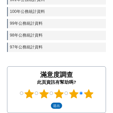
100年公務統計資料
99年公務統計資料
98年公務統計資料
97年公務統計資料
滿意度調查
此頁資訊有幫助嗎?