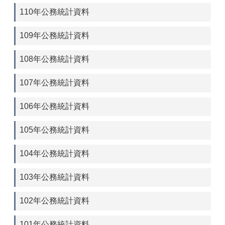
110年公務統計資料
109年公務統計資料
108年公務統計資料
107年公務統計資料
106年公務統計資料
105年公務統計資料
104年公務統計資料
103年公務統計資料
102年公務統計資料
101年公務統計資料