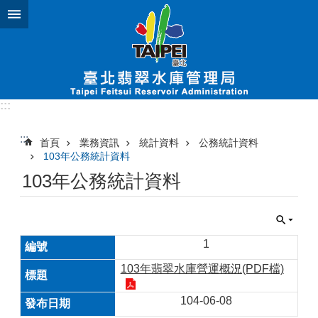
跳到主要內容區塊
:::
:::
首頁
業務資訊
統計資料
公務統計資料
103年公務統計資料
103年公務統計資料
1
103年翡翠水庫營運概況(PDF檔)
104-06-08