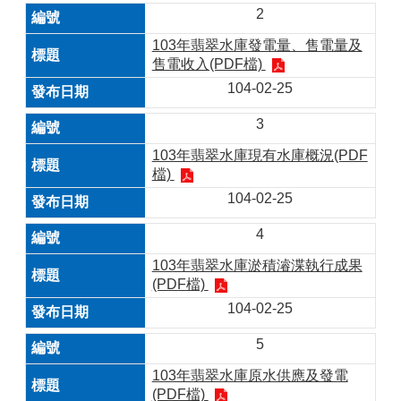
2
103年翡翠水庫發電量、售電量及
售電收入(PDF檔)
104-02-25
3
103年翡翠水庫現有水庫概況(PDF
檔)
104-02-25
4
103年翡翠水庫淤積濬渫執行成果
(PDF檔)
104-02-25
5
103年翡翠水庫原水供應及發電
(PDF檔)