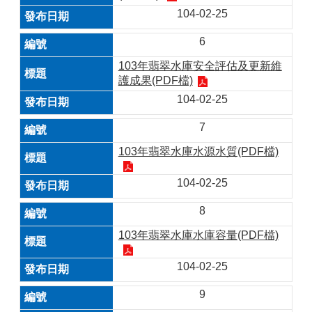
104-02-25
6
103年翡翠水庫安全評估及更新維
護成果(PDF檔)
104-02-25
7
103年翡翠水庫水源水質(PDF檔)
104-02-25
8
103年翡翠水庫水庫容量(PDF檔)
104-02-25
9