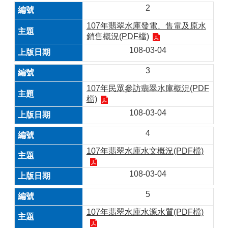
2
107年翡翠水庫發電、售電及原水
銷售概況(PDF檔)
108-03-04
3
107年民眾參訪翡翠水庫概況(PDF
檔)
108-03-04
4
107年翡翠水庫水文概況(PDF檔)
108-03-04
5
107年翡翠水庫水源水質(PDF檔)