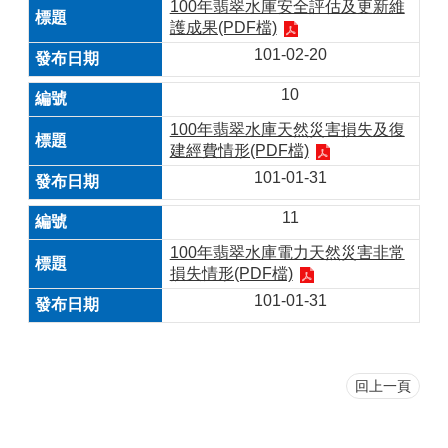
100年翡翠水庫安全評估及更新維
護成果(PDF檔)
101-02-20
10
100年翡翠水庫天然災害損失及復
建經費情形(PDF檔)
101-01-31
11
100年翡翠水庫電力天然災害非常
損失情形(PDF檔)
101-01-31
回上一頁