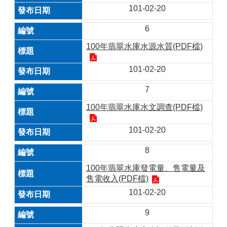
101-02-20
6
100年翡翠水庫水源水質(PDF檔)
101-02-20
7
100年翡翠水庫水文調查(PDF檔)
101-02-20
8
100年翡翠水庫發電量、售電量及
售電收入(PDF檔)
101-02-20
9