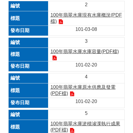
2
100年翡翠水庫現有水庫概況(PDF
檔)
101-03-08
3
100年翡翠水庫水庫容量(PDF檔)
101-02-20
4
100年翡翠水庫原水供應及發電
(PDF檔)
101-02-20
5
100年翡翠水庫淤積濬渫執行成果
(PDF檔)