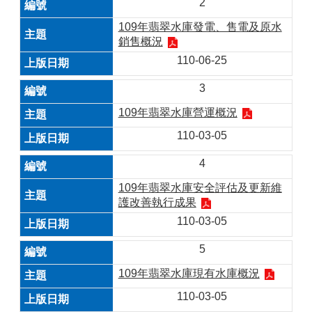
2
109年翡翠水庫發電、售電及原水
銷售概況
110-06-25
3
109年翡翠水庫營運概況
110-03-05
4
109年翡翠水庫安全評估及更新維
護改善執行成果
110-03-05
5
109年翡翠水庫現有水庫概況
110-03-05