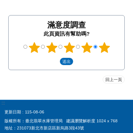
滿意度調查
此頁資訊有幫助嗎?
回上一頁
:::
更新日期
115-08-06
版權所有：臺北翡翠水庫管理局 建議瀏覽解析度 1024 x 768
地址：231073新北市新店區新烏路3段43號