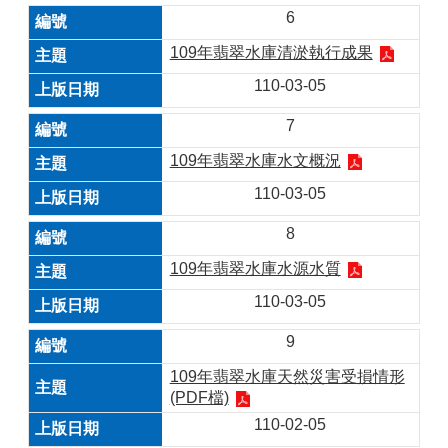
6
109年翡翠水庫清淤執行成果
110-03-05
7
109年翡翠水庫水文概況
110-03-05
8
109年翡翠水庫水源水質
110-03-05
9
109年翡翠水庫天然災害受損情形
(PDF檔)
110-02-05