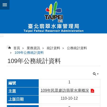
跳到主要內容區塊
:::
:::
首頁
業務資訊
統計資料
公務統計資料
109年公務統計資料
109年公務統計資料
1
109年民眾參訪翡翠水庫概況
110-10-12