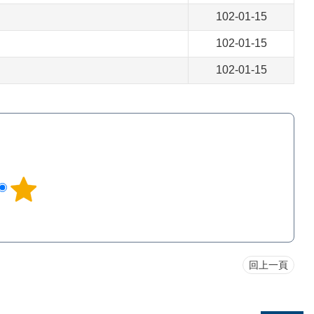
102-01-15
102-01-15
102-01-15
回上一頁