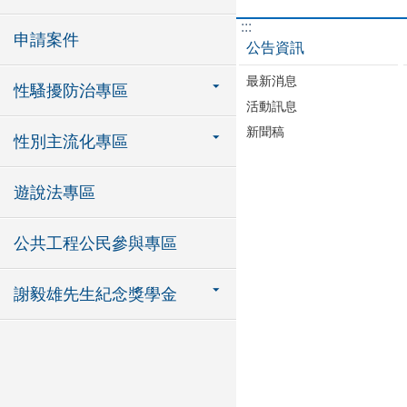
:::
申請案件
公告資訊
最新消息
性騷擾防治專區
活動訊息
新聞稿
性別主流化專區
遊說法專區
公共工程公民參與專區
謝毅雄先生紀念獎學金